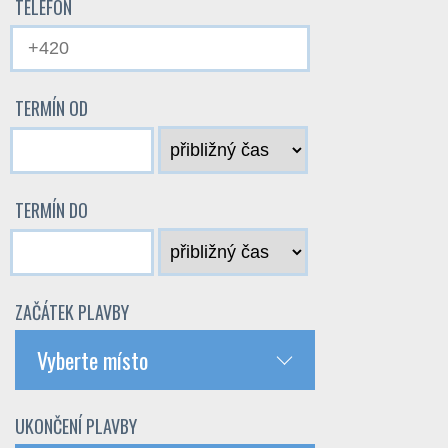
TELEFON
TERMÍN OD
TERMÍN DO
ZAČÁTEK PLAVBY
Vyberte místo
UKONČENÍ PLAVBY