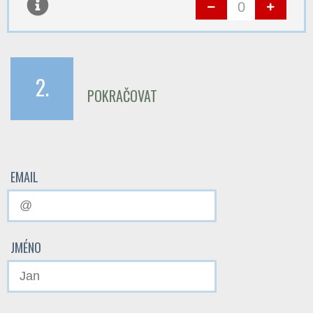
2.
POKRAČOVAT
EMAIL
JMÉNO